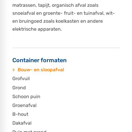
matrassen, tapijt, organisch afval zoals
snoeiafval en groente- fruit- en tuinafval, wit-
en bruingoed zoals koelkasten en andere
elektrische apparaten.
Container formaten
Bouw- en sloopafval
Grofvuil
Grond
Schoon puin
Groenafval
B-hout
Dakafval