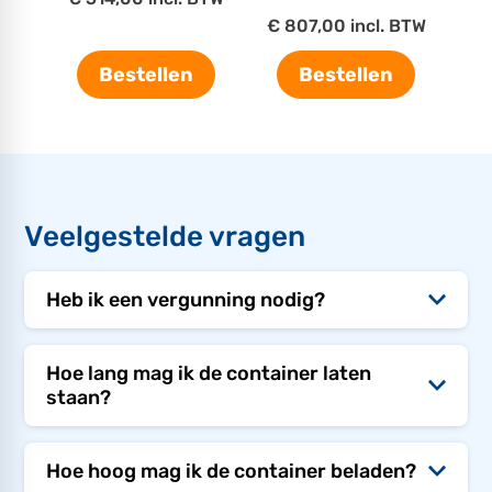
€ 807,00 incl. BTW
Bestellen
Bestellen
Veelgestelde vragen
Heb ik een vergunning nodig?
Hoe lang mag ik de container laten
staan?
Hoe hoog mag ik de container beladen?