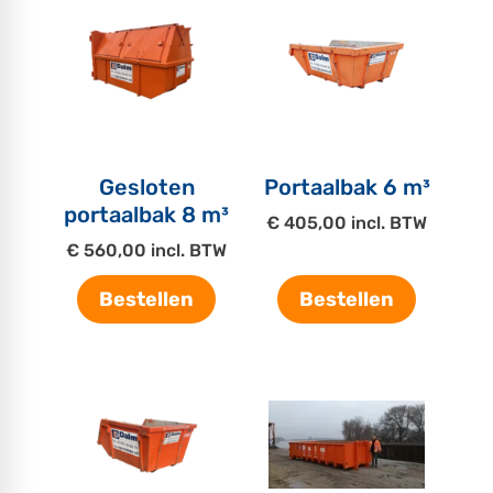
Gesloten
Portaalbak 6 m³
portaalbak 8 m³
€ 405,00 incl. BTW
€ 560,00 incl. BTW
Bestellen
Bestellen