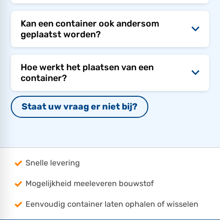
Kan een container ook andersom
geplaatst worden?
Hoe werkt het plaatsen van een
container?
Staat uw vraag er niet bij?
Snelle levering
Mogelijkheid meeleveren bouwstof
Eenvoudig container laten ophalen of wisselen