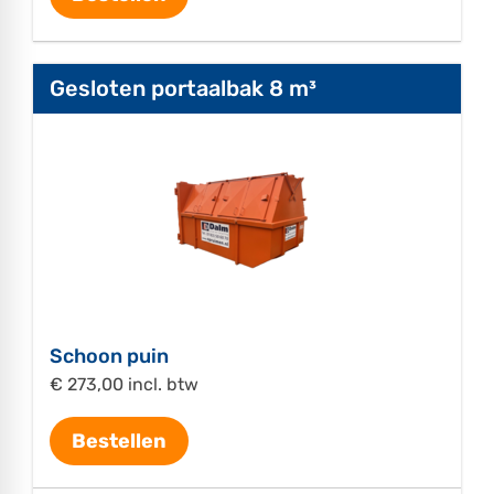
Gesloten portaalbak 8 m³
Schoon puin
€ 273,00 incl. btw
Bestellen