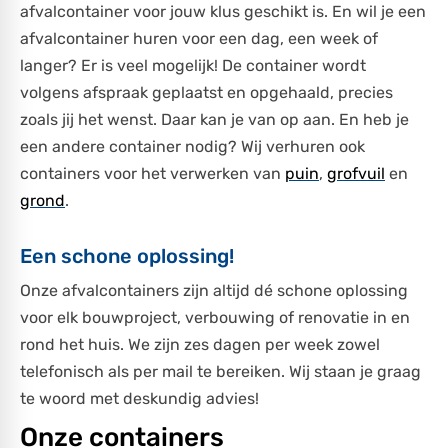
afvalcontainer voor jouw klus geschikt is. En wil je een
afvalcontainer huren voor een dag, een week of
langer? Er is veel mogelijk! De container wordt
volgens afspraak geplaatst en opgehaald, precies
zoals jij het wenst. Daar kan je van op aan. En heb je
een andere container nodig? Wij verhuren ook
containers voor het verwerken van
puin
,
grofvuil
en
grond
.
Een schone oplossing!
Onze afvalcontainers zijn altijd dé schone oplossing
voor elk bouwproject, verbouwing of renovatie in en
rond het huis. We zijn zes dagen per week zowel
telefonisch als per mail te bereiken. Wij staan je graag
te woord met deskundig advies!
Onze containers