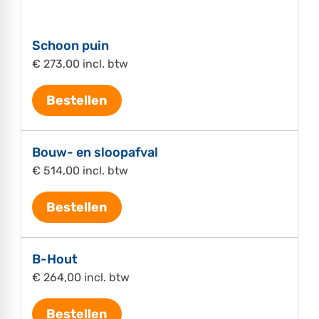
Schoon puin
€ 273,00 incl. btw
Bestellen
Bouw- en sloopafval
€ 514,00 incl. btw
Bestellen
B-Hout
€ 264,00 incl. btw
Bestellen