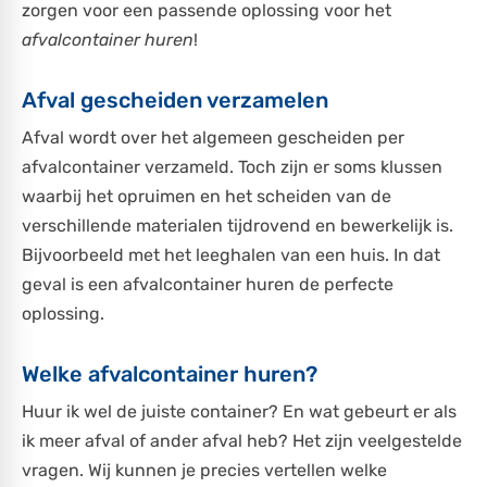
zorgen voor een passende oplossing voor het
afvalcontainer huren
!
Afval gescheiden verzamelen
Afval wordt over het algemeen gescheiden per
afvalcontainer verzameld. Toch zijn er soms klussen
waarbij het opruimen en het scheiden van de
verschillende materialen tijdrovend en bewerkelijk is.
Bijvoorbeeld met het leeghalen van een huis. In dat
geval is een afvalcontainer huren de perfecte
oplossing.
Welke afvalcontainer huren?
Huur ik wel de juiste container? En wat gebeurt er als
ik meer afval of ander afval heb? Het zijn veelgestelde
vragen. Wij kunnen je precies vertellen welke