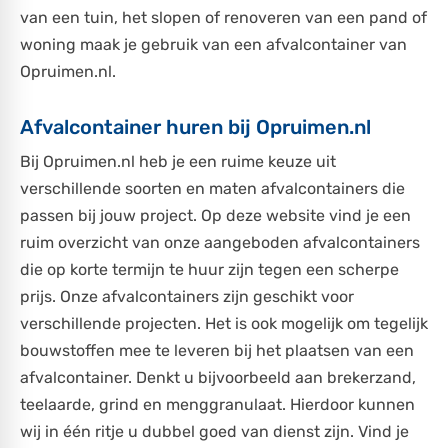
van een tuin, het slopen of renoveren van een pand of
woning maak je gebruik van een afvalcontainer van
Opruimen.nl.
Afvalcontainer huren bij Opruimen.nl
Bij Opruimen.nl heb je een ruime keuze uit
verschillende soorten en maten afvalcontainers die
passen bij jouw project. Op deze website vind je een
ruim overzicht van onze aangeboden afvalcontainers
die op korte termijn te huur zijn tegen een scherpe
prijs. Onze afvalcontainers zijn geschikt voor
verschillende projecten. Het is ook mogelijk om tegelijk
bouwstoffen mee te leveren bij het plaatsen van een
afvalcontainer. Denkt u bijvoorbeeld aan brekerzand,
teelaarde, grind en menggranulaat. Hierdoor kunnen
wij in één ritje u dubbel goed van dienst zijn. Vind je