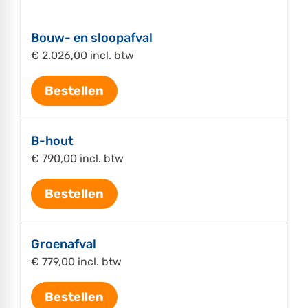
Bouw- en sloopafval
€ 2.026,00 incl. btw
Bestellen
B-hout
€ 790,00 incl. btw
Bestellen
Groenafval
€ 779,00 incl. btw
Bestellen