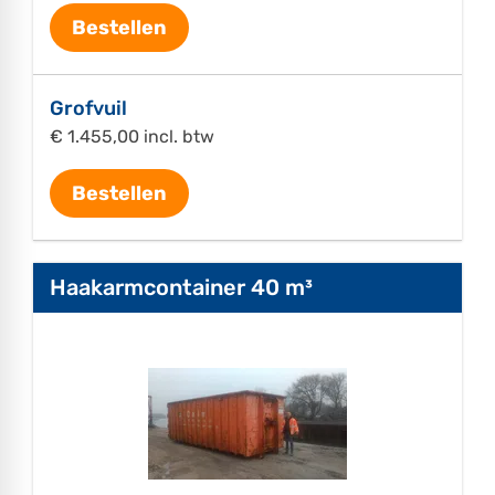
Bestellen
Grofvuil
€ 1.455,00 incl. btw
Bestellen
Haakarmcontainer 40 m³