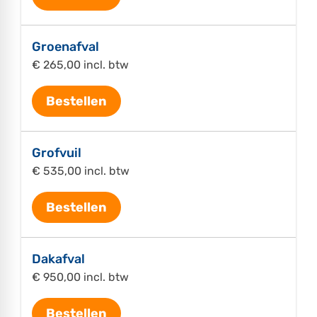
Groenafval
€ 265,00 incl. btw
Bestellen
Grofvuil
€ 535,00 incl. btw
Bestellen
Dakafval
€ 950,00 incl. btw
Bestellen