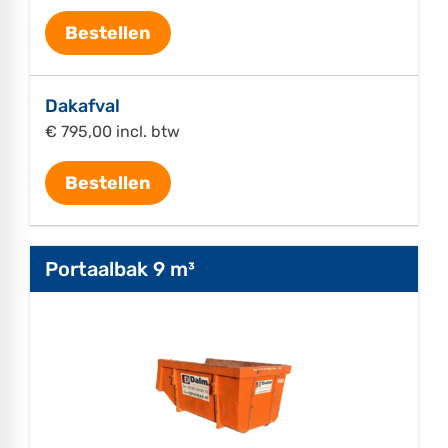
Bestellen
Dakafval
€ 795,00 incl. btw
Bestellen
Portaalbak 9 m³