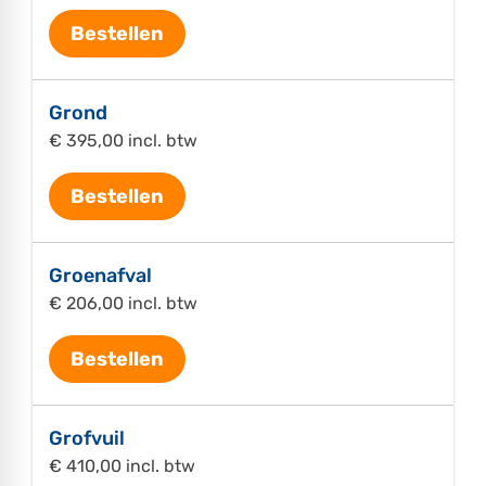
Bestellen
Grond
€ 395,00 incl. btw
Bestellen
Groenafval
€ 206,00 incl. btw
Bestellen
Grofvuil
€ 410,00 incl. btw