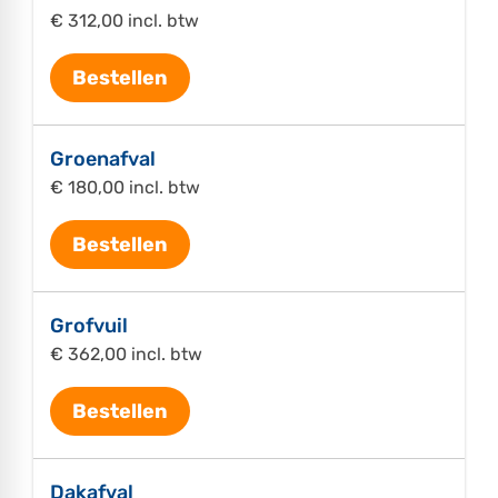
€ 312,00 incl. btw
Bestellen
Groenafval
€ 180,00 incl. btw
Bestellen
Grofvuil
€ 362,00 incl. btw
Bestellen
Dakafval