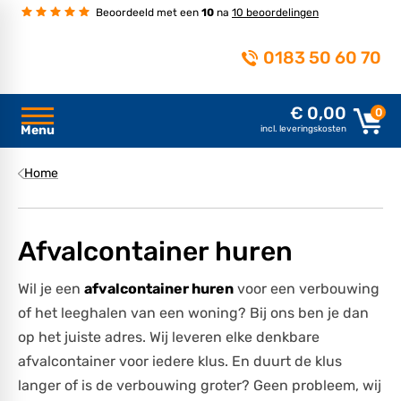
Beoordeeld met een
10
na
10 beoordelingen
0183 50 60 70
€ 0,00
0
Menu
incl. leveringskosten
Home
Afvalcontainer huren
Wil je een
afvalcontainer huren
voor een verbouwing
of het leeghalen van een woning? Bij ons ben je dan
op het juiste adres. Wij leveren elke denkbare
afvalcontainer voor iedere klus. En duurt de klus
langer of is de verbouwing groter? Geen probleem, wij