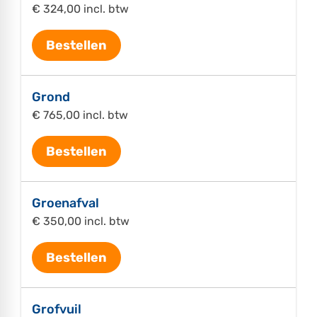
€ 324,00 incl. btw
Bestellen
Grond
€ 765,00 incl. btw
Bestellen
Groenafval
€ 350,00 incl. btw
Bestellen
Grofvuil