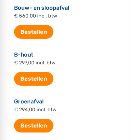
Bouw- en sloopafval
€ 560,00 incl. btw
Bestellen
B-hout
€ 297,00 incl. btw
Bestellen
Groenafval
€ 294,00 incl. btw
Bestellen