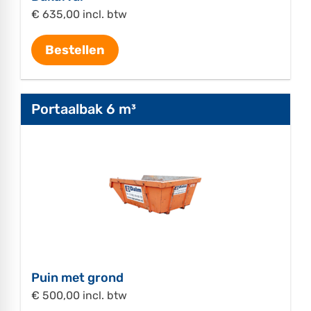
€ 635,00 incl. btw
Bestellen
Portaalbak 6 m³
Puin met grond
€ 500,00 incl. btw