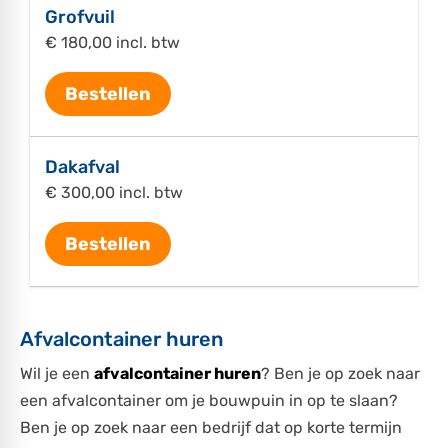
Grofvuil
€ 180,00 incl. btw
Bestellen
Dakafval
€ 300,00 incl. btw
Bestellen
Afvalcontainer huren
Wil je een
afvalcontainer huren
? Ben je op zoek naar
een afvalcontainer om je bouwpuin in op te slaan?
Ben je op zoek naar een bedrijf dat op korte termijn