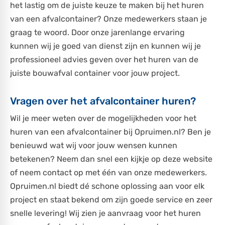
het lastig om de juiste keuze te maken bij het huren
van een afvalcontainer? Onze medewerkers staan je
graag te woord. Door onze jarenlange ervaring
kunnen wij je goed van dienst zijn en kunnen wij je
professioneel advies geven over het huren van de
juiste bouwafval container voor jouw project.
Vragen over het afvalcontainer huren?
Wil je meer weten over de mogelijkheden voor het
huren van een afvalcontainer bij Opruimen.nl? Ben je
benieuwd wat wij voor jouw wensen kunnen
betekenen? Neem dan snel een kijkje op deze website
of neem contact op met één van onze medewerkers.
Opruimen.nl biedt dé schone oplossing aan voor elk
project en staat bekend om zijn goede service en zeer
snelle levering! Wij zien je aanvraag voor het huren