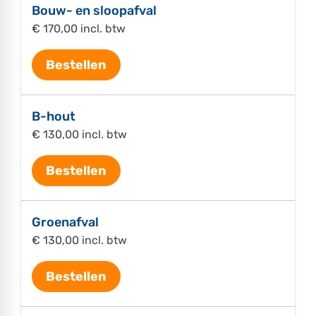
Bouw- en sloopafval
€ 170,00 incl. btw
Bestellen
B-hout
€ 130,00 incl. btw
Bestellen
Groenafval
€ 130,00 incl. btw
Bestellen