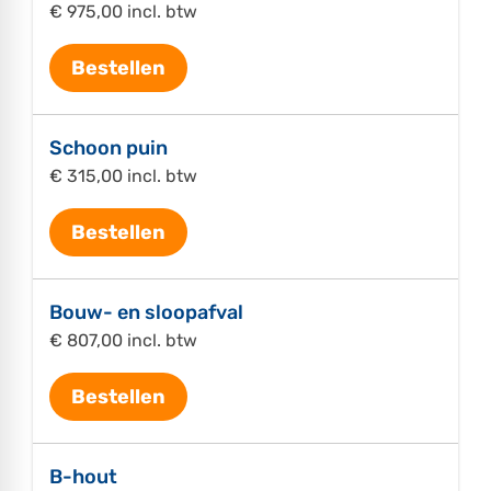
€ 975,00 incl. btw
Bestellen
Schoon puin
€ 315,00 incl. btw
Bestellen
Bouw- en sloopafval
€ 807,00 incl. btw
Bestellen
B-hout