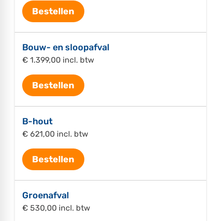
Bestellen
Bouw- en sloopafval
€ 1.399,00 incl. btw
Bestellen
B-hout
€ 621,00 incl. btw
Bestellen
Groenafval
€ 530,00 incl. btw