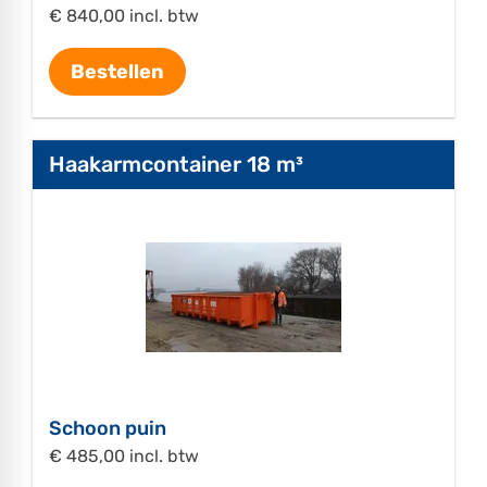
€ 840,00 incl. btw
Bestellen
Haakarmcontainer 18 m³
Schoon puin
€ 485,00 incl. btw