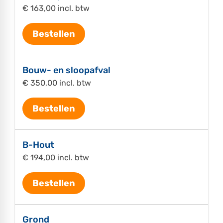
€ 163,00 incl. btw
Bestellen
Bouw- en sloopafval
€ 350,00 incl. btw
Bestellen
B-Hout
€ 194,00 incl. btw
Bestellen
Grond