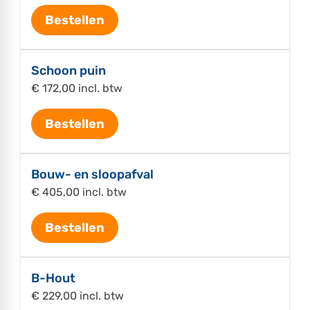
Bestellen
Schoon puin
€ 172,00 incl. btw
Bestellen
Bouw- en sloopafval
€ 405,00 incl. btw
Bestellen
B-Hout
€ 229,00 incl. btw