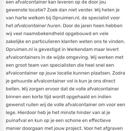
een afvalcontainer kan leveren op de door jou
gewenste locatie? Zoek dan niet verder. Wij heten je
van harte welkom bij Opruimen.nl, de specialist voor
het
afvalcontainer huren
. Door de jaren heen hebben
wij veel naamsbekendheid opgebouwd en vele
zakelijke en particulieren klanten weten ons te vinden.
Opruimen.nl is gevestigd in Werkendam maar levert
afvalcontainers in de wijde omgeving. Wij werken met
een groot team van specialisten die heel snel een
afvalcontainer op jouw locatie kunnen plaatsen. Zodra
je gehuurde afvalcontainer vol is kun je ons direct
bellen. Wij zorgen ervoor dat de volle afvalcontainer
binnen een korte tijd wordt opgehaald en indien
gewenst ruilen wij de volle afvalcontainer om voor een
lege. Hierdoor heb je het minste hinder van al je
puinafval en kun op je een schone en effectieve
manier doorgaan met jouw project. Voor het afgraven