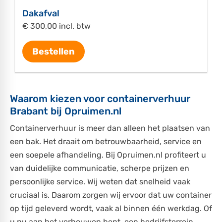
Dakafval
€ 300,00 incl. btw
Bestellen
Waarom kiezen voor containerverhuur
Brabant bij Opruimen.nl
Containerverhuur is meer dan alleen het plaatsen van
een bak. Het draait om betrouwbaarheid, service en
een soepele afhandeling. Bij Opruimen.nl profiteert u
van duidelijke communicatie, scherpe prijzen en
persoonlijke service. Wij weten dat snelheid vaak
cruciaal is. Daarom zorgen wij ervoor dat uw container
op tijd geleverd wordt, vaak al binnen één werkdag. Of
u nu aan het verbouwen bent, een bedrijfsterrein