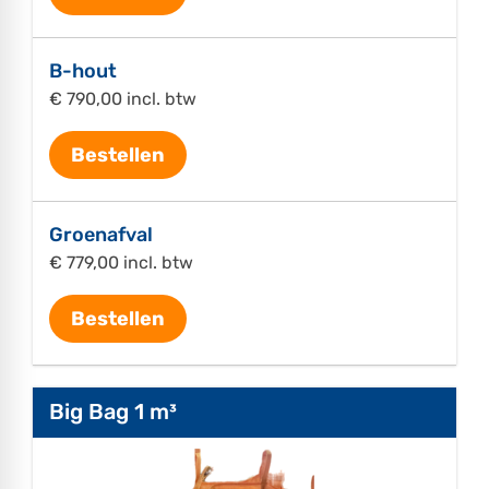
B-hout
€ 790,00 incl. btw
Bestellen
Groenafval
€ 779,00 incl. btw
Bestellen
Big Bag 1 m³