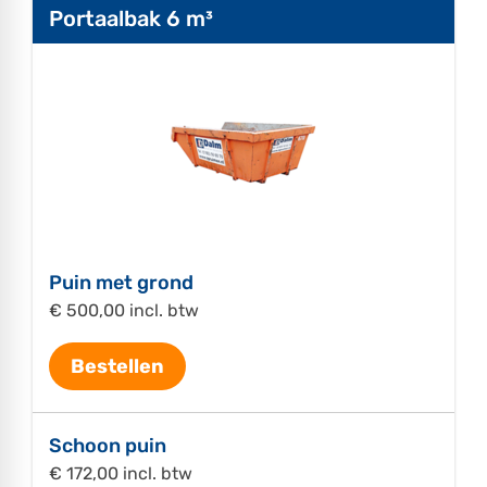
Portaalbak 6 m³
Puin met grond
€ 500,00 incl. btw
Bestellen
Schoon puin
€ 172,00 incl. btw