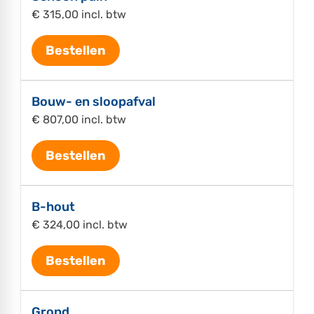
€ 315,00 incl. btw
Bestellen
Bouw- en sloopafval
€ 807,00 incl. btw
Bestellen
B-hout
€ 324,00 incl. btw
Bestellen
Grond