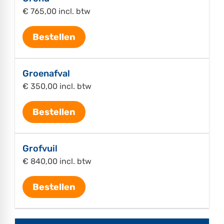
€ 765,00 incl. btw
Bestellen
Groenafval
€ 350,00 incl. btw
Bestellen
Grofvuil
€ 840,00 incl. btw
Bestellen