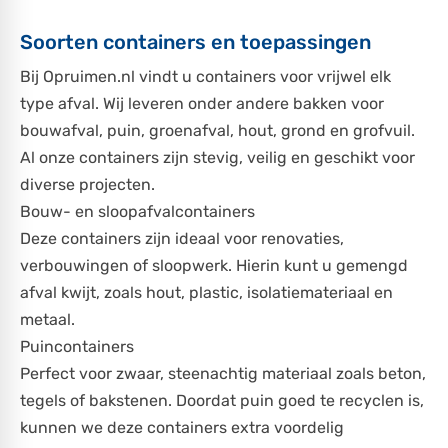
Soorten containers en toepassingen
Bij Opruimen.nl vindt u containers voor vrijwel elk
type afval. Wij leveren onder andere bakken voor
bouwafval, puin, groenafval, hout, grond en grofvuil.
Al onze containers zijn stevig, veilig en geschikt voor
diverse projecten.
Bouw- en sloopafvalcontainers
Deze containers zijn ideaal voor renovaties,
verbouwingen of sloopwerk. Hierin kunt u gemengd
afval kwijt, zoals hout, plastic, isolatiemateriaal en
metaal.
Puincontainers
Perfect voor zwaar, steenachtig materiaal zoals beton,
tegels of bakstenen. Doordat puin goed te recyclen is,
kunnen we deze containers extra voordelig