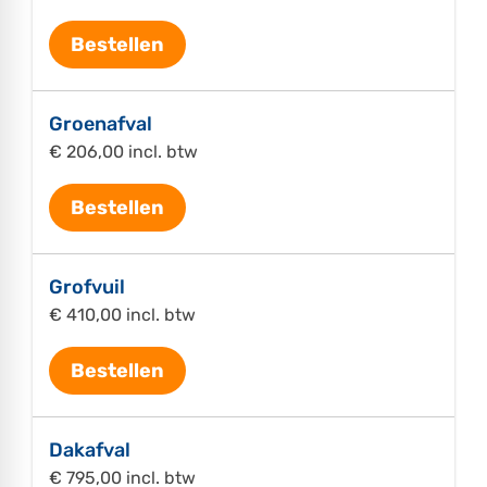
Bestellen
Groenafval
€ 206,00 incl. btw
Bestellen
Grofvuil
€ 410,00 incl. btw
Bestellen
Dakafval
€ 795,00 incl. btw