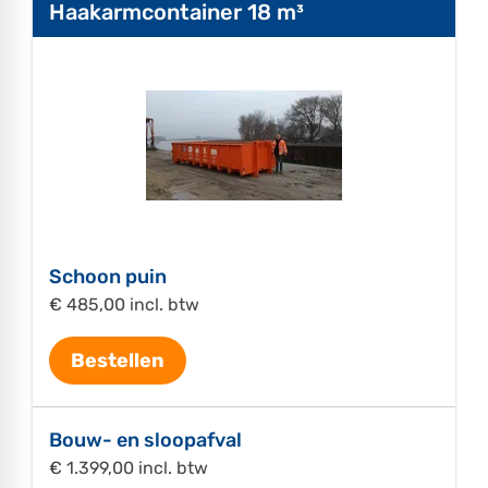
Haakarmcontainer 18 m³
Schoon puin
€ 485,00 incl. btw
Bestellen
Bouw- en sloopafval
€ 1.399,00 incl. btw