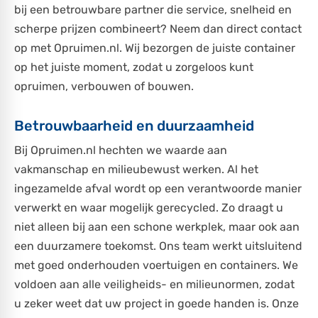
bij een betrouwbare partner die service, snelheid en
scherpe prijzen combineert? Neem dan direct contact
op met Opruimen.nl. Wij bezorgen de juiste container
op het juiste moment, zodat u zorgeloos kunt
opruimen, verbouwen of bouwen.
Betrouwbaarheid en duurzaamheid
Bij Opruimen.nl hechten we waarde aan
vakmanschap en milieubewust werken. Al het
ingezamelde afval wordt op een verantwoorde manier
verwerkt en waar mogelijk gerecycled. Zo draagt u
niet alleen bij aan een schone werkplek, maar ook aan
een duurzamere toekomst. Ons team werkt uitsluitend
met goed onderhouden voertuigen en containers. We
voldoen aan alle veiligheids- en milieunormen, zodat
u zeker weet dat uw project in goede handen is. Onze