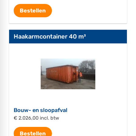
Bestellen
Haakarmcontainer 40 m³
Bouw- en sloopafval
€ 2.026,00 incl. btw
Bestellen