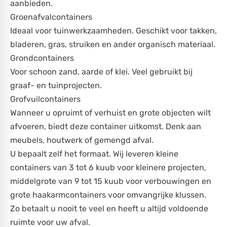
aanbieden.
Groenafvalcontainers
Ideaal voor tuinwerkzaamheden. Geschikt voor takken,
bladeren, gras, struiken en ander organisch materiaal.
Grondcontainers
Voor schoon zand, aarde of klei. Veel gebruikt bij
graaf- en tuinprojecten.
Grofvuilcontainers
Wanneer u opruimt of verhuist en grote objecten wilt
afvoeren, biedt deze container uitkomst. Denk aan
meubels, houtwerk of gemengd afval.
U bepaalt zelf het formaat. Wij leveren kleine
containers van 3 tot 6 kuub voor kleinere projecten,
middelgrote van 9 tot 15 kuub voor verbouwingen en
grote haakarmcontainers voor omvangrijke klussen.
Zo betaalt u nooit te veel en heeft u altijd voldoende
ruimte voor uw afval.