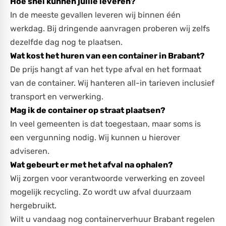
Hoe snel kunnen jullie leveren?
In de meeste gevallen leveren wij binnen één
werkdag. Bij dringende aanvragen proberen wij zelfs
dezelfde dag nog te plaatsen.
Wat kost het huren van een container in Brabant?
De prijs hangt af van het type afval en het formaat
van de container. Wij hanteren all-in tarieven inclusief
transport en verwerking.
Mag ik de container op straat plaatsen?
In veel gemeenten is dat toegestaan, maar soms is
een vergunning nodig. Wij kunnen u hierover
adviseren.
Wat gebeurt er met het afval na ophalen?
Wij zorgen voor verantwoorde verwerking en zoveel
mogelijk recycling. Zo wordt uw afval duurzaam
hergebruikt.
Wilt u vandaag nog containerverhuur Brabant regelen