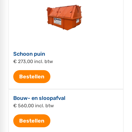
Schoon puin
€ 273,00 incl. btw
Bestellen
Bouw- en sloopafval
€ 560,00 incl. btw
Bestellen