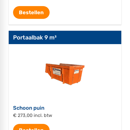
Bestellen
Portaalbak 9 m³
Schoon puin
€ 273,00 incl. btw