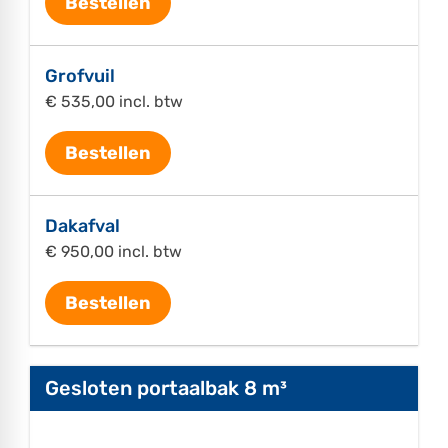
Bestellen
Grofvuil
€ 535,00 incl. btw
Bestellen
Dakafval
€ 950,00 incl. btw
Bestellen
Gesloten portaalbak 8 m³