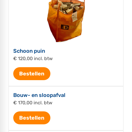
Schoon puin
€ 120,00 incl. btw
Bestellen
Bouw- en sloopafval
€ 170,00 incl. btw
Bestellen