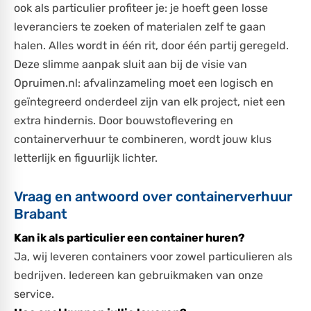
ook als particulier profiteer je: je hoeft geen losse
leveranciers te zoeken of materialen zelf te gaan
halen. Alles wordt in één rit, door één partij geregeld.
Deze slimme aanpak sluit aan bij de visie van
Opruimen.nl: afvalinzameling moet een logisch en
geïntegreerd onderdeel zijn van elk project, niet een
extra hindernis. Door bouwstoflevering en
containerverhuur te combineren, wordt jouw klus
letterlijk en figuurlijk lichter.
Vraag en antwoord over containerverhuur
Brabant
Kan ik als particulier een container huren?
Ja, wij leveren containers voor zowel particulieren als
bedrijven. Iedereen kan gebruikmaken van onze
service.