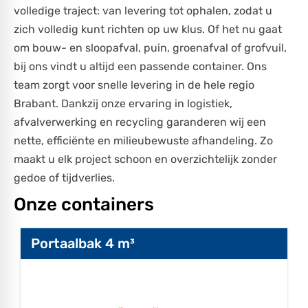
volledige traject: van levering tot ophalen, zodat u
zich volledig kunt richten op uw klus. Of het nu gaat
om bouw- en sloopafval, puin, groenafval of grofvuil,
bij ons vindt u altijd een passende container. Ons
team zorgt voor snelle levering in de hele regio
Brabant. Dankzij onze ervaring in logistiek,
afvalverwerking en recycling garanderen wij een
nette, efficiënte en milieubewuste afhandeling. Zo
maakt u elk project schoon en overzichtelijk zonder
gedoe of tijdverlies.
Onze containers
Portaalbak 4 m³