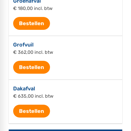
Groenafval
€ 180,00 incl. btw
Bestellen
Grofvuil
€ 362,00 incl. btw
Bestellen
Dakafval
€ 635,00 incl. btw
Bestellen