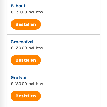
B-hout
€ 130,00 incl. btw
Bestellen
Groenafval
€ 130,00 incl. btw
Bestellen
Grofvuil
€ 180,00 incl. btw
Bestellen