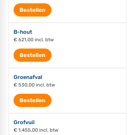
Bestellen
B-hout
€ 621,00 incl. btw
Bestellen
Groenafval
€ 530,00 incl. btw
Bestellen
Grofvuil
€ 1.455,00 incl. btw