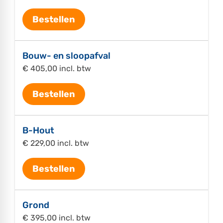
Bestellen
Bouw- en sloopafval
€ 405,00 incl. btw
Bestellen
B-Hout
€ 229,00 incl. btw
Bestellen
Grond
€ 395,00 incl. btw