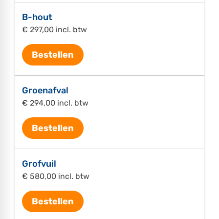
B-hout
€ 297,00 incl. btw
Bestellen
Groenafval
€ 294,00 incl. btw
Bestellen
Grofvuil
€ 580,00 incl. btw
Bestellen