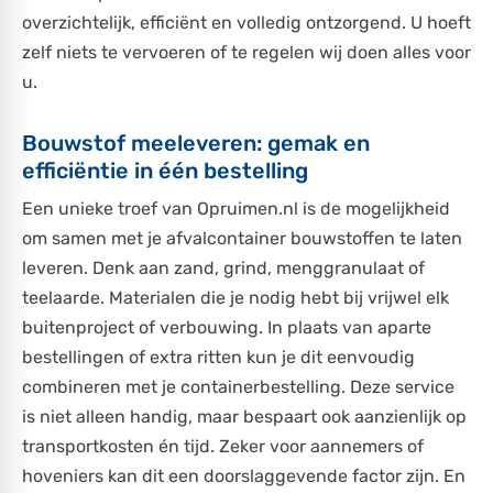
overzichtelijk, efficiënt en volledig ontzorgend. U hoeft
zelf niets te vervoeren of te regelen wij doen alles voor
u.
Bouwstof meeleveren: gemak en
efficiëntie in één bestelling
Een unieke troef van Opruimen.nl is de mogelijkheid
om samen met je afvalcontainer bouwstoffen te laten
leveren. Denk aan zand, grind, menggranulaat of
teelaarde. Materialen die je nodig hebt bij vrijwel elk
buitenproject of verbouwing. In plaats van aparte
bestellingen of extra ritten kun je dit eenvoudig
combineren met je containerbestelling. Deze service
is niet alleen handig, maar bespaart ook aanzienlijk op
transportkosten én tijd. Zeker voor aannemers of
hoveniers kan dit een doorslaggevende factor zijn. En