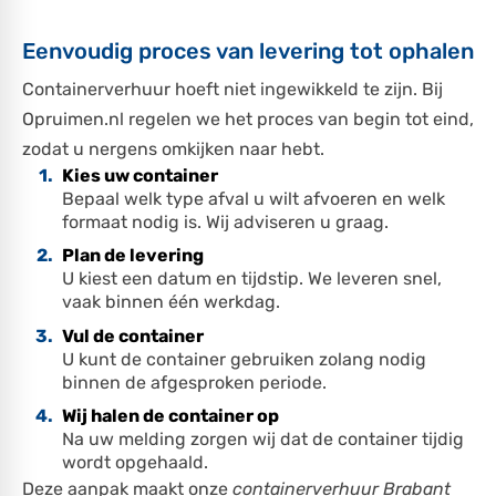
Eenvoudig proces van levering tot ophalen
Containerverhuur hoeft niet ingewikkeld te zijn. Bij
Opruimen.nl regelen we het proces van begin tot eind,
zodat u nergens omkijken naar hebt.
Kies uw container
Bepaal welk type afval u wilt afvoeren en welk
formaat nodig is. Wij adviseren u graag.
Plan de levering
U kiest een datum en tijdstip. We leveren snel,
vaak binnen één werkdag.
Vul de container
U kunt de container gebruiken zolang nodig
binnen de afgesproken periode.
Wij halen de container op
Na uw melding zorgen wij dat de container tijdig
wordt opgehaald.
Deze aanpak maakt onze
containerverhuur Brabant