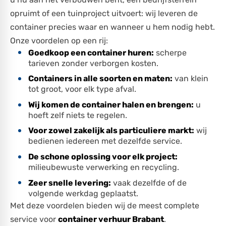
opruimt of een tuinproject uitvoert: wij leveren de
container precies waar en wanneer u hem nodig hebt.
Onze voordelen op een rij:
Goedkoop een container huren:
scherpe
tarieven zonder verborgen kosten.
Containers in alle soorten en maten:
van klein
tot groot, voor elk type afval.
Wij komen de container halen en brengen:
u
hoeft zelf niets te regelen.
Voor zowel zakelijk als particuliere markt:
wij
bedienen iedereen met dezelfde service.
De schone oplossing voor elk project:
milieubewuste verwerking en recycling.
Zeer snelle levering:
vaak dezelfde of de
volgende werkdag geplaatst.
Met deze voordelen bieden wij de meest complete
service voor
container verhuur Brabant
.