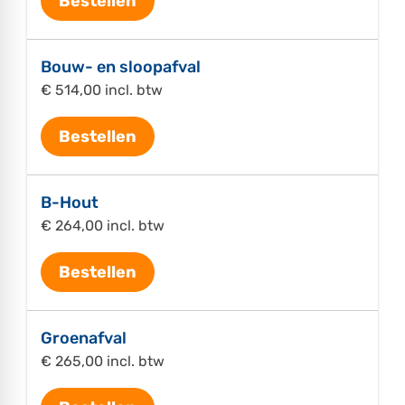
Bestellen
Bouw- en sloopafval
€ 514,00 incl. btw
Bestellen
B-Hout
€ 264,00 incl. btw
Bestellen
Groenafval
€ 265,00 incl. btw