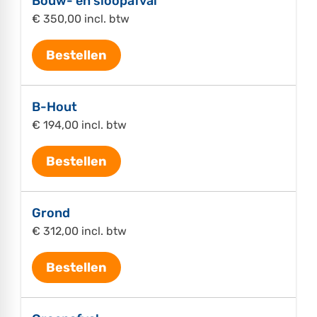
Bouw- en sloopafval
€ 350,00 incl. btw
Bestellen
B-Hout
€ 194,00 incl. btw
Bestellen
Grond
€ 312,00 incl. btw
Bestellen