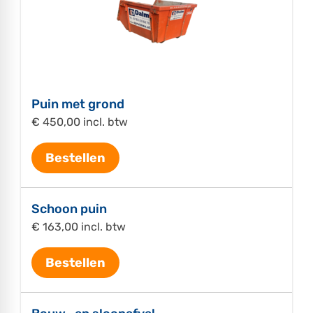
Puin met grond
€ 450,00 incl. btw
Bestellen
Schoon puin
€ 163,00 incl. btw
Bestellen