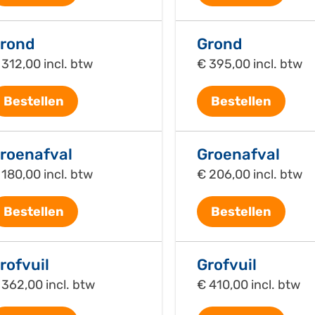
rond
Grond
 312,00 incl. btw
€ 395,00 incl. btw
Bestellen
Bestellen
roenafval
Groenafval
 180,00 incl. btw
€ 206,00 incl. btw
Bestellen
Bestellen
rofvuil
Grofvuil
 362,00 incl. btw
€ 410,00 incl. btw