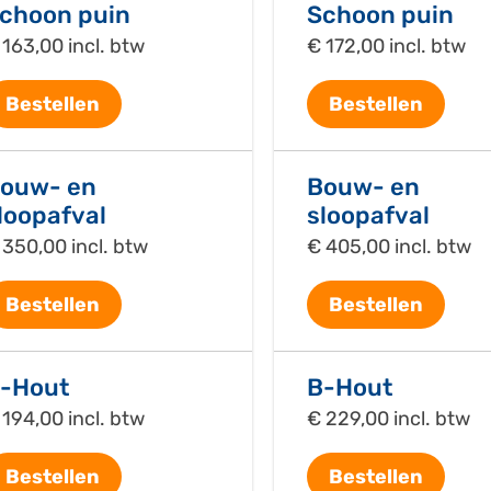
choon puin
Schoon puin
 163,00 incl. btw
€ 172,00 incl. btw
Bestellen
Bestellen
ouw- en
Bouw- en
loopafval
sloopafval
 350,00 incl. btw
€ 405,00 incl. btw
Bestellen
Bestellen
-Hout
B-Hout
 194,00 incl. btw
€ 229,00 incl. btw
Bestellen
Bestellen