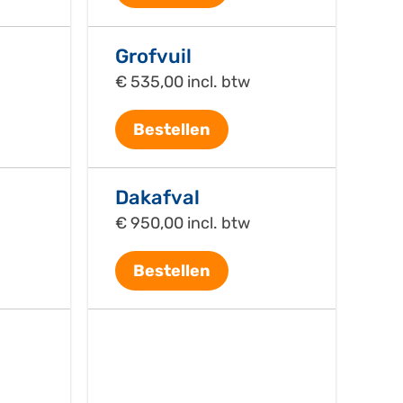
Grofvuil
€ 535,00 incl. btw
Bestellen
Dakafval
€ 950,00 incl. btw
Bestellen