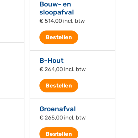
Bouw- en
sloopafval
€ 514,00 incl. btw
Bestellen
B-Hout
€ 264,00 incl. btw
Bestellen
Groenafval
€ 265,00 incl. btw
Bestellen