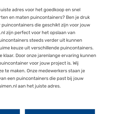
 juiste adres voor het goedkoop en snel
orten en maten puincontainers? Ben je druk
 puincontainers die geschikt zijn voor jouw
nl zijn perfect voor het opslaan van
uincontainers steeds verder uit kunnen
ime keuze uit verschillende puincontainers.
e klaar. Door onze jarenlange ervaring kunnen
puincontainer voor jouw project is. Wij
uze te maken. Onze medewerkers staan je
an een puincontainers die past bij jouw
imen.nl aan het juiste adres.