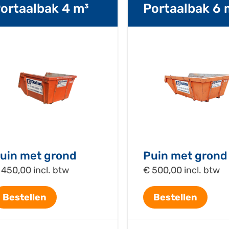
ortaalbak 4 m³
Portaalbak 6 
uin met grond
Puin met grond
 450,00 incl. btw
€ 500,00 incl. btw
Bestellen
Bestellen